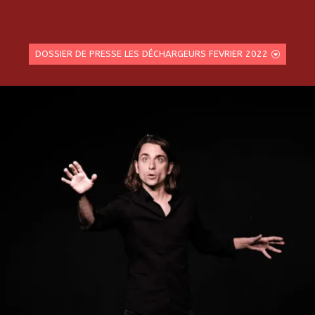
DOSSIER DE PRESSE LES DÉCHARGEURS FEVRIER 2022