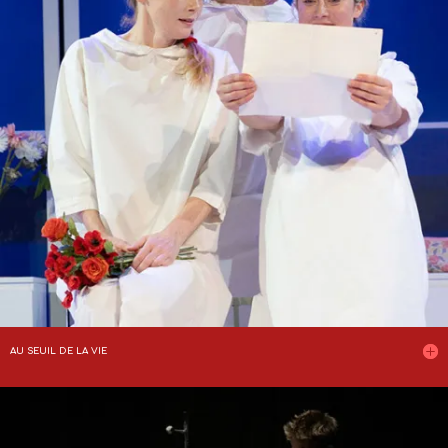
AU SEUIL DE LA VIE