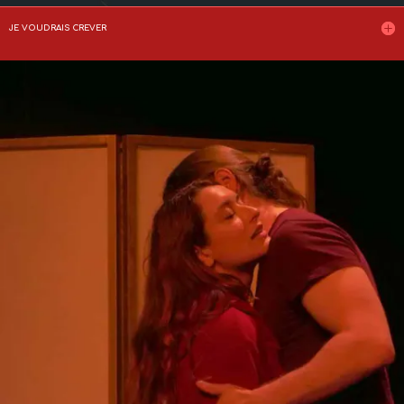
JE VOUDRAIS CREVER