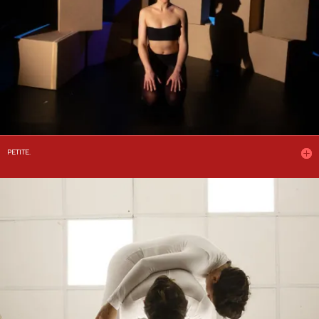
PETITE.