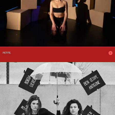
PETITE.