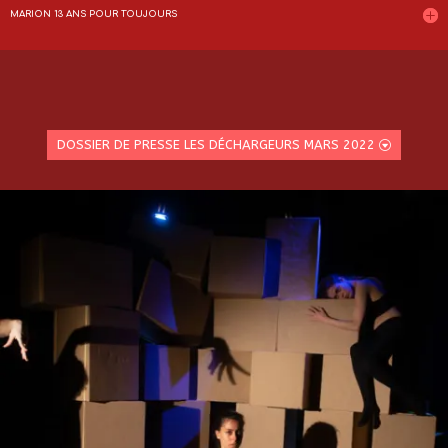
MARION 13 ANS POUR TOUJOURS
DOSSIER DE PRESSE LES DÉCHARGEURS MARS 2022