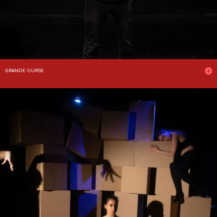
GRANDE OURSE