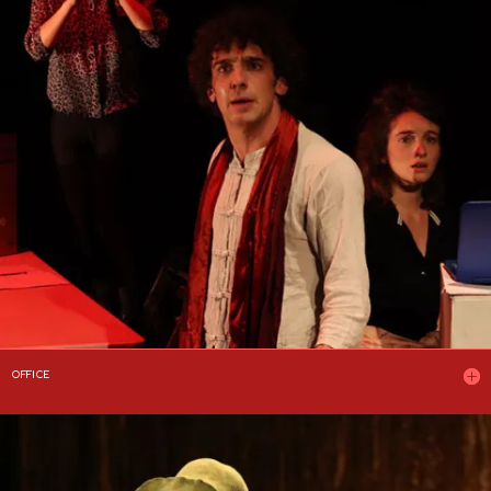
OFFICE