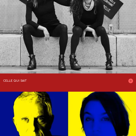
CELLE QUI SAIT