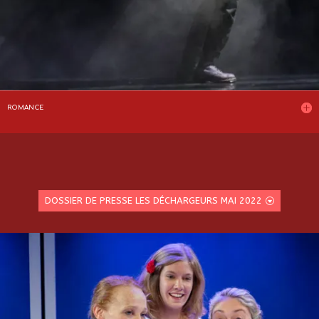
ROMANCE
DOSSIER DE PRESSE LES DÉCHARGEURS MAI 2022