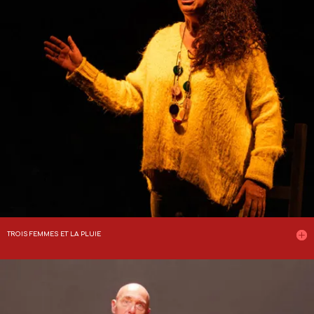
TROIS FEMMES ET LA PLUIE