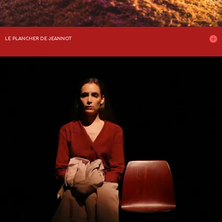
LE PLANCHER DE JEANNOT