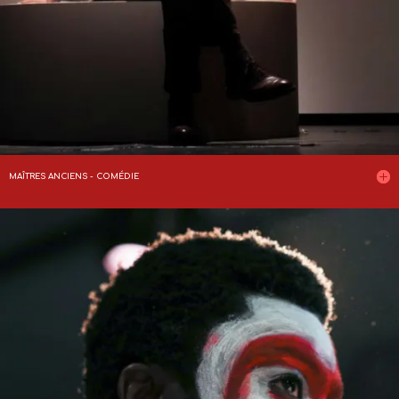
MAÎTRES ANCIENS - COMÉDIE