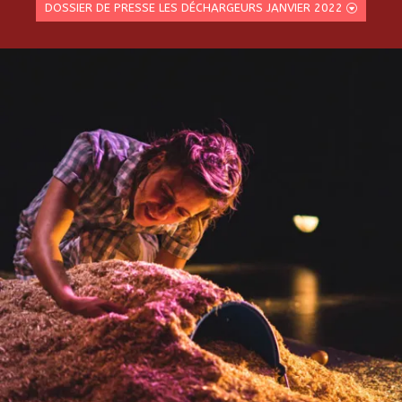
DOSSIER DE PRESSE LES DÉCHARGEURS JANVIER 2022