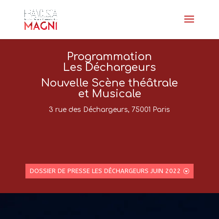
Programmation
Les Déchargeurs
Nouvelle Scène théâtrale
et Musicale
3 rue des Déchargeurs,
75001 Paris
DOSSIER DE PRESSE LES DÉCHARGEURS JUIN 2022