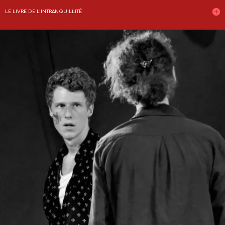
LE LIVRE DE L’INTRANQUILLITÉ