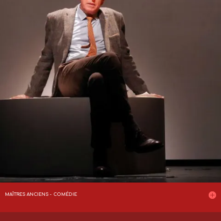
MAÎTRES ANCIENS - COMÉDIE