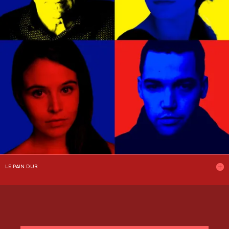
LE PAIN DUR