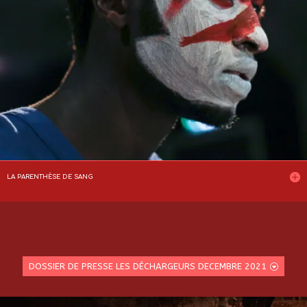
LA PARENTHÈSE DE SANG
DOSSIER DE PRESSE LES DÉCHARGEURS DECEMBRE 2021