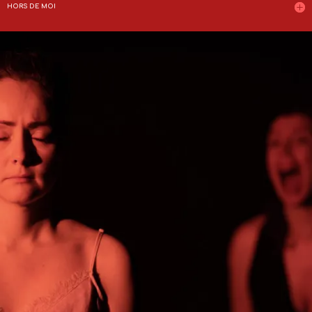
HORS DE MOI