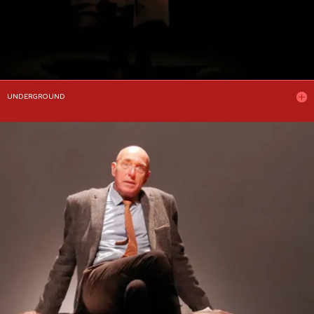
UNDERGROUND