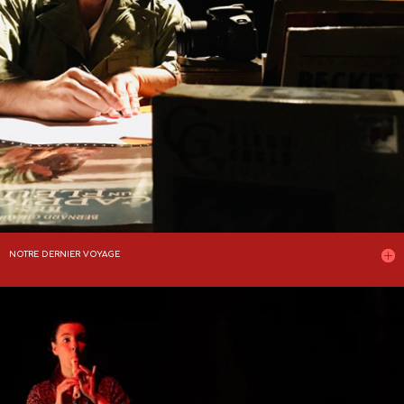
NOTRE DERNIER VOYAGE