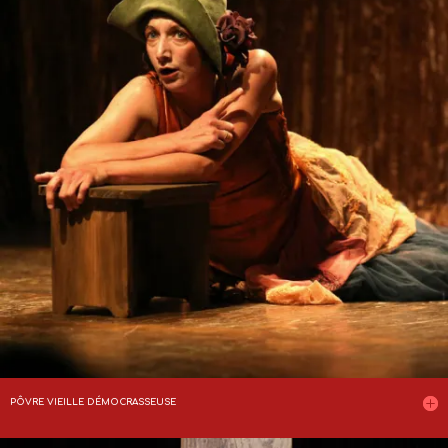
PÔVRE VIEILLE DÉMOCRASSEUSE