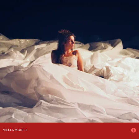
VILLES MORTES