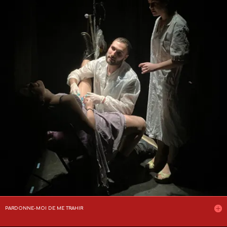
PARDONNE-MOI DE ME TRAHIR