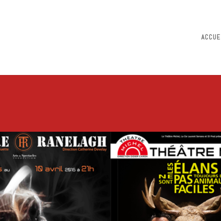
ACCUE