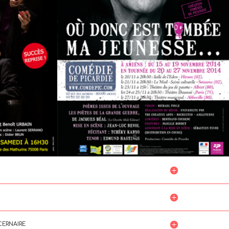
CERNAIRE