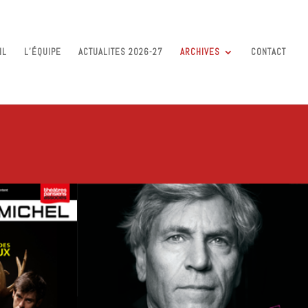
IL
L’ÉQUIPE
ACTUALITES 2026-27
ARCHIVES
CONTACT