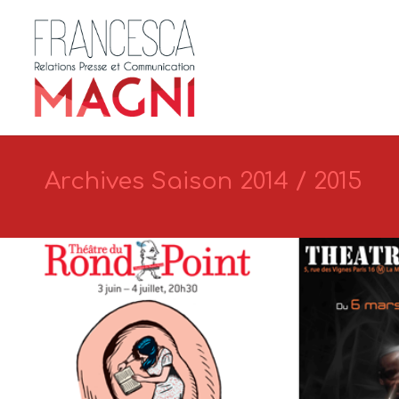
Archives Saison 2014 / 2015