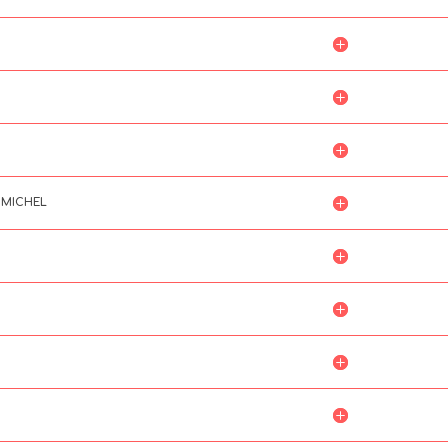
E MICHEL