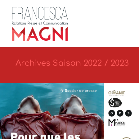
Archives Saison 2022 / 2023