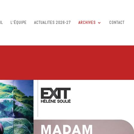
IL
L’ÉQUIPE
ACTUALITES 2026-27
ARCHIVES
CONTACT