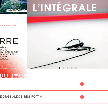
 ORIGINALE DE : RÉMI FORTIN