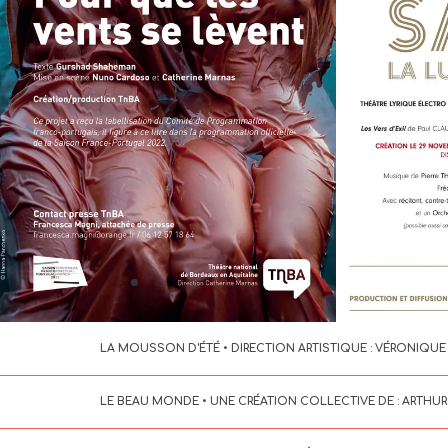
LA MOUSSON D'ÉTÉ • DIRECTION ARTISTIQUE : VÉRONIQUE
LE BEAU MONDE • UNE CRÉATION COLLECTIVE DE : ARTHUR 