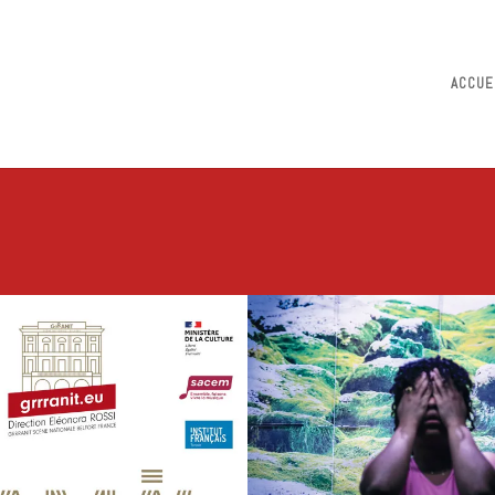
ACCUE