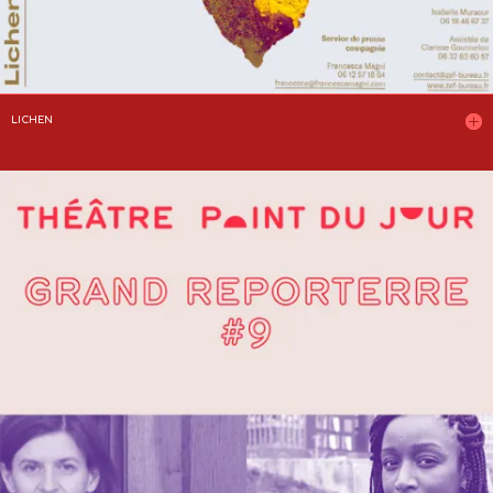
LICHEN