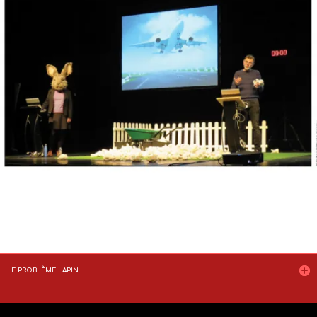
LE PROBLÈME LAPIN