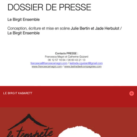
LE BIRGIT KABARETT