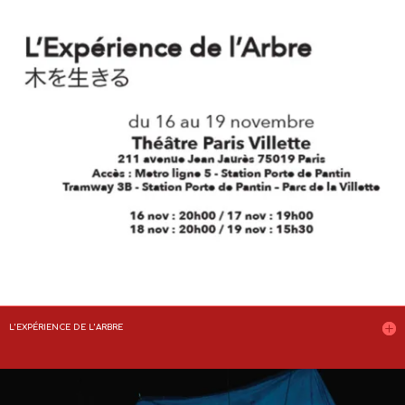
L’EXPÉRIENCE DE L’ARBRE