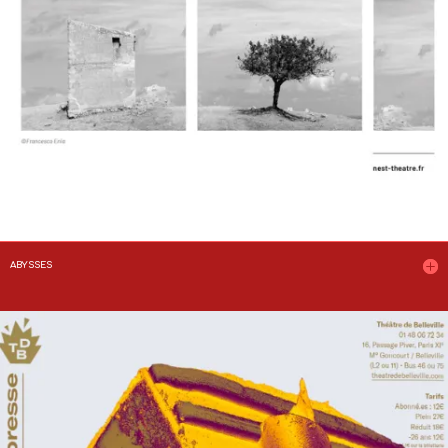
ABYSSES