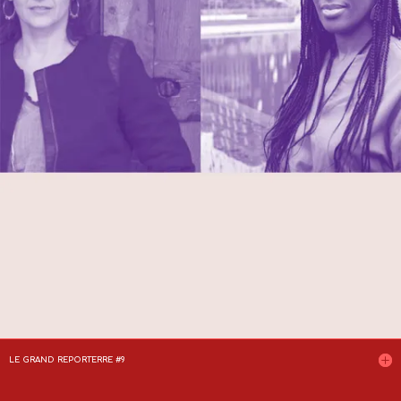
LE GRAND REPORTERRE #9