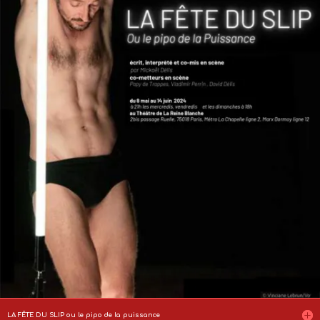
LA FÊTE DU SLIP ou le pipo de la puissance