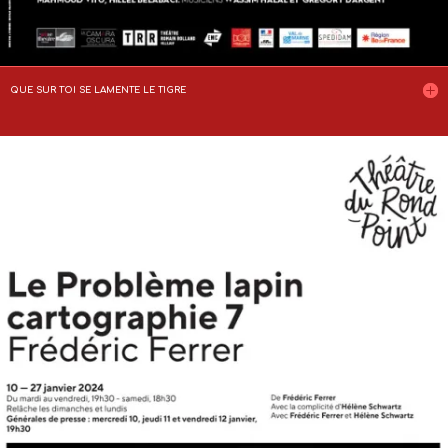
QUE SUR TOI SE LAMENTE LE TIGRE