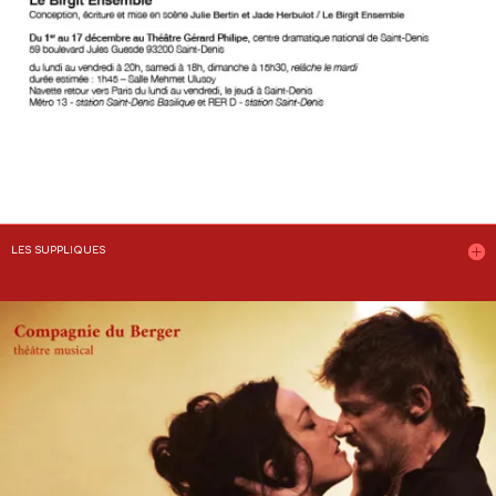
LES SUPPLIQUES