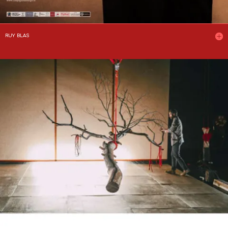
RUY BLAS