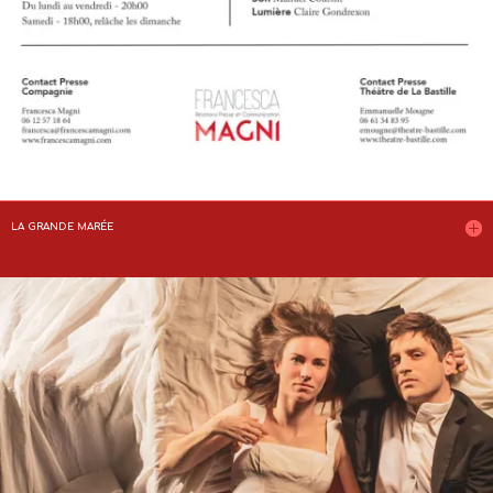
LA GRANDE MARÉE