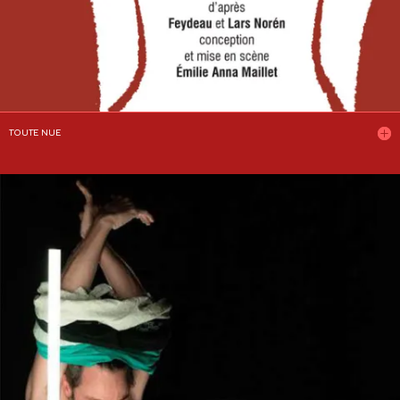
TOUTE NUE