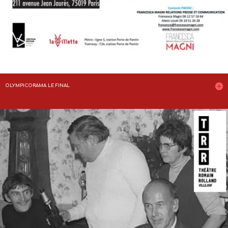
OLYMPICORAMA LE FINAL