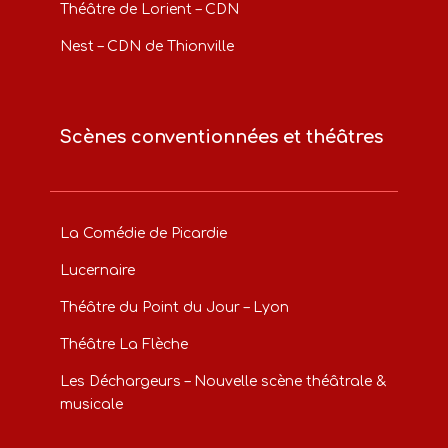
Théâtre de Lorient – CDN
Nest – CDN de Thionville
Scènes conventionnées et théâtres
La Comédie de Picardie
Lucernaire
Théâtre du Point du Jour – Lyon
Théâtre La Flèche
Les Déchargeurs – Nouvelle scène théâtrale &
musicale