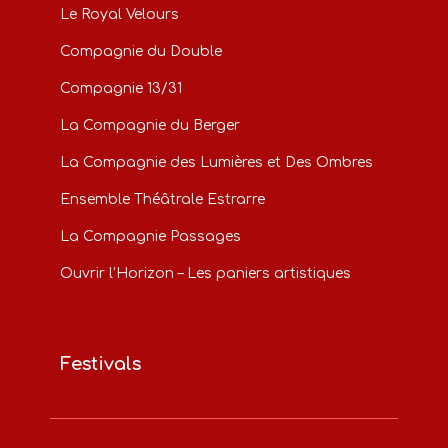
Le Royal Velours
Compagnie du Double
Compagnie 13/31
La Compagnie du Berger
La Compagnie des Lumières et Des Ombres
Ensemble Théâtrale Estrarre
La Compagnie Passages
Ouvrir l’Horizon – Les paniers artistiques
Festivals