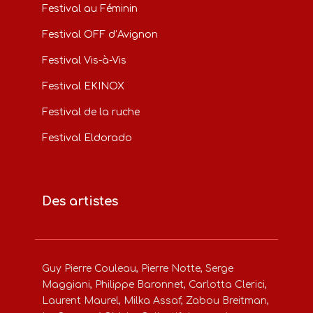
Festival au Féminin
Festival OFF d’Avignon
Festival Vis-à-Vis
Festival EKINOX
Festival de la ruche
Festival Eldorado
Des artistes
Guy Pierre Couleau, Pierre Notte, Serge
Maggiani, Philippe Baronnet, Carlotta Clerici,
Laurent Maurel, Milka Assaf, Zabou Breitman,