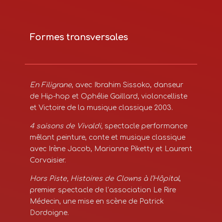
Formes transversales
En Filigrane
, avec Ibrahim Sissoko, danseur
de Hip-hop et Ophélie Gaillard, violoncelliste
et Victoire de la musique classique 2003.
4 saisons de Vivaldi,
spectacle performance
mêlant peinture, conte et musique classique
avec Irène Jacob, Marianne Piketty et Laurent
Corvaisier.
Hors Piste, Histoires de Clowns à l’Hôpital
,
premier spectacle de l’association Le Rire
Médecin, une mise en scène de Patrick
Dordoigne.