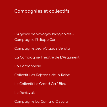
Compagnies et collectifs
L’Agence de Voyages Imaginaires –
Compagnie Philippe Car
Compagnie Jean-Claude Berutti
La Compagnie Théâtre de L’Argument
La Cordonnerie
Collectif Les Rejetons de la Reine
Le Collectif Le Grand Cerf Bleu
Le Denisyak
Compagnie La Camara Oscura