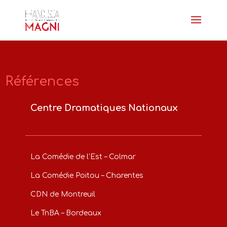
Références
Centre Dramatiques Nationaux
La Comédie de l’Est – Colmar
La Comédie Poitou – Charentes
CDN de Montreuil
Le TnBA – Bordeaux