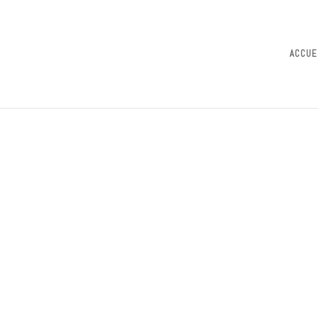
ACCUE