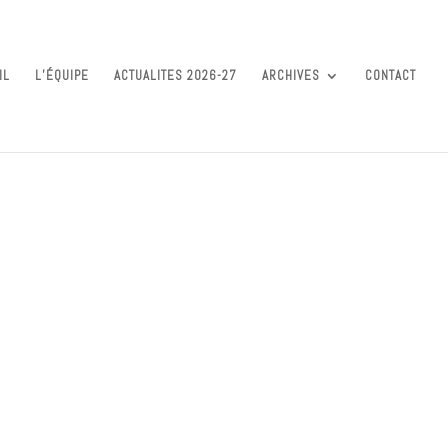
IL
L’ÉQUIPE
ACTUALITES 2026-27
ARCHIVES
CONTACT