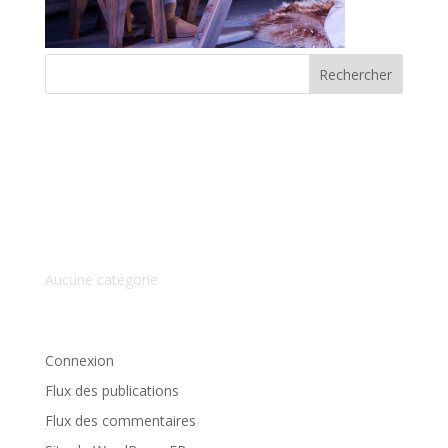
Commentaires récents
Archives
Catégories
Aucune catégorie
Méta
Connexion
Flux des publications
Flux des commentaires