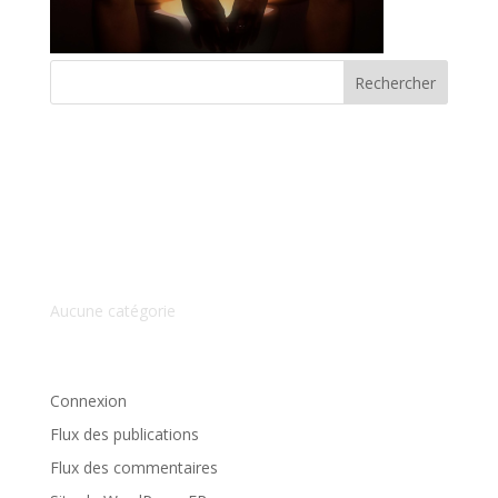
Commentaires récents
Archives
Catégories
Aucune catégorie
Méta
Connexion
Flux des publications
Flux des commentaires