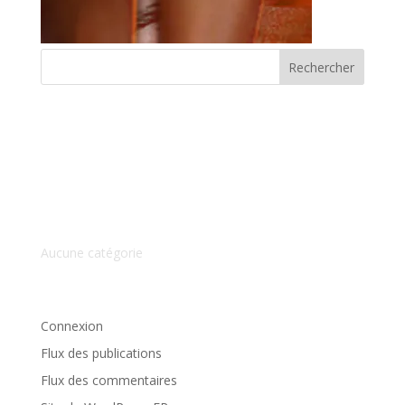
Commentaires récents
Archives
Catégories
Aucune catégorie
Méta
Connexion
Flux des publications
Flux des commentaires