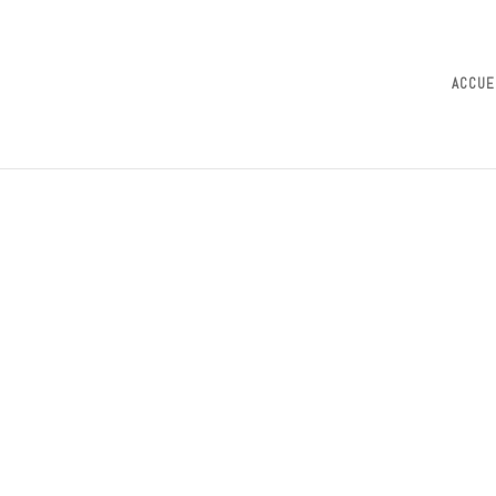
ACCUE