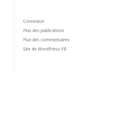
Méta
Connexion
Flux des publications
Flux des commentaires
Site de WordPress-FR