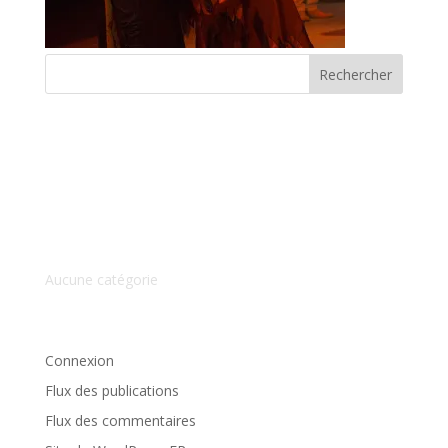
Commentaires récents
Archives
Catégories
Aucune catégorie
Méta
Connexion
Flux des publications
Flux des commentaires