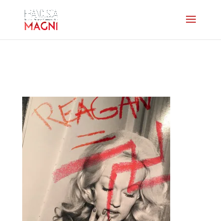
home-abright