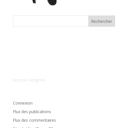
Commentaires récents
Archives
Catégories
Aucune catégorie
Méta
Connexion
Flux des publications
Flux des commentaires