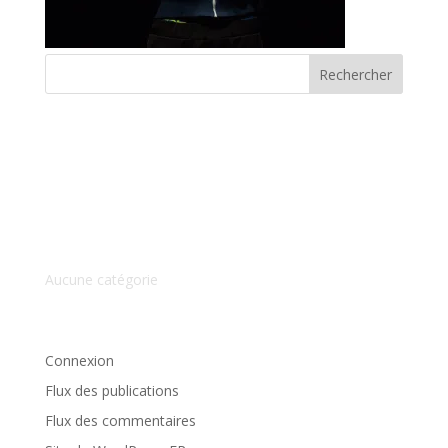
Commentaires récents
Archives
Catégories
Aucune catégorie
Méta
Connexion
Flux des publications
Flux des commentaires