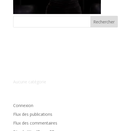
Commentaires récents
Archives
Catégories
Aucune catégorie
Méta
Connexion
Flux des publications
Flux des commentaires