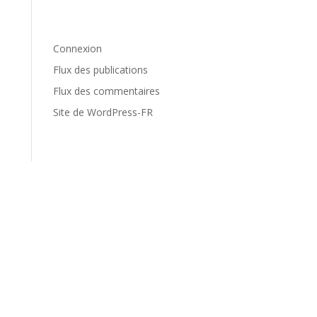
Méta
Connexion
Flux des publications
Flux des commentaires
Site de WordPress-FR