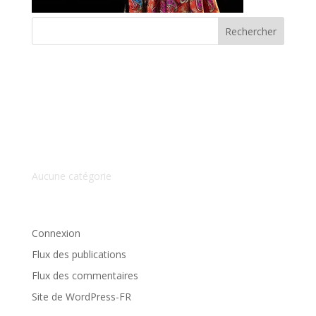
Commentaires récents
Archives
Catégories
Aucune catégorie
Méta
Connexion
Flux des publications
Flux des commentaires
Site de WordPress-FR