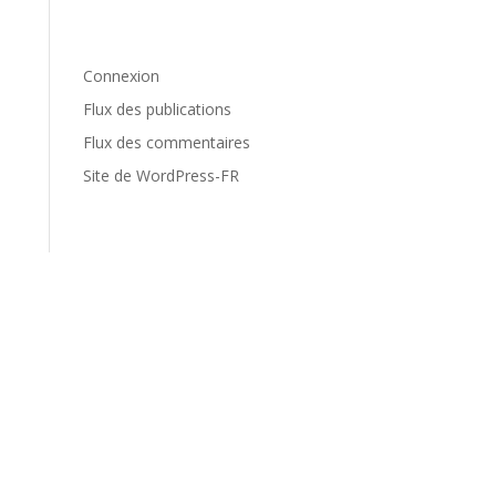
Méta
Connexion
Flux des publications
Flux des commentaires
Site de WordPress-FR