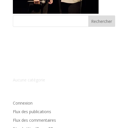
Commentaires récents
Archives
Catégories
Aucune catégorie
Méta
Connexion
Flux des publications
Flux des commentaires