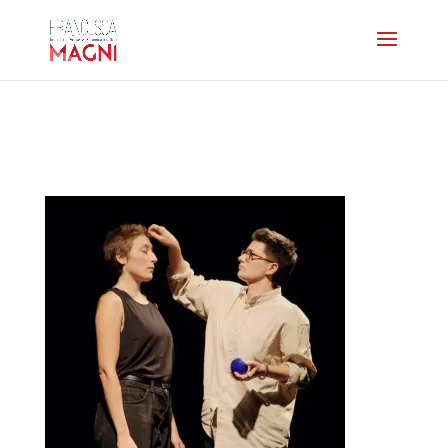
L’ouvrir