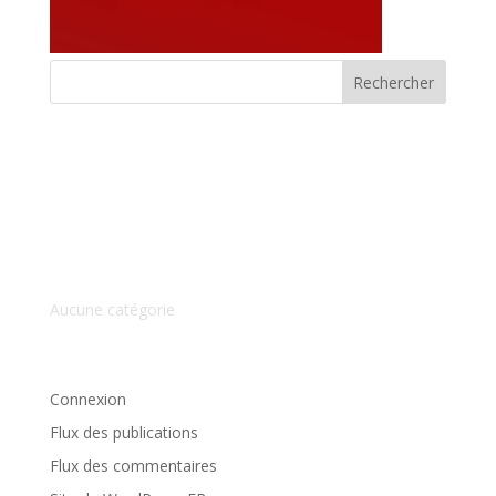
Commentaires récents
Archives
Catégories
Aucune catégorie
Méta
Connexion
Flux des publications
Flux des commentaires