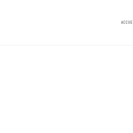
ACCUE