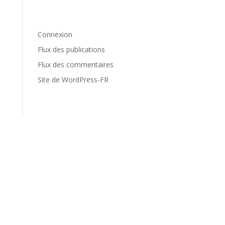
Méta
Connexion
Flux des publications
Flux des commentaires
Site de WordPress-FR