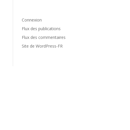
Méta
Connexion
Flux des publications
Flux des commentaires
Site de WordPress-FR