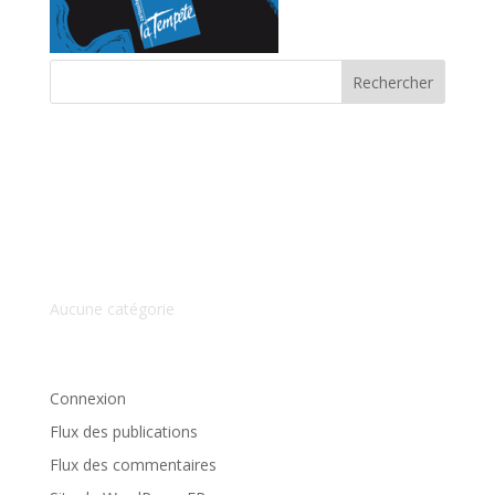
Commentaires récents
Archives
Catégories
Aucune catégorie
Méta
Connexion
Flux des publications
Flux des commentaires