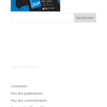
Commentaires récents
Archives
Catégories
Aucune catégorie
Méta
Connexion
Flux des publications
Flux des commentaires