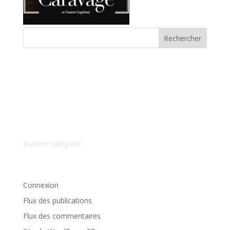
Commentaires récents
Archives
Catégories
Aucune catégorie
Méta
Connexion
Flux des publications
Flux des commentaires