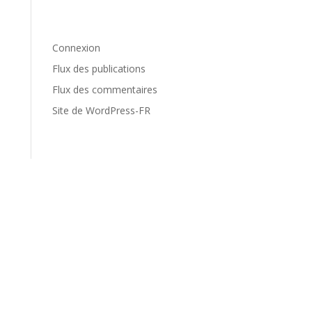
Méta
Connexion
Flux des publications
Flux des commentaires
Site de WordPress-FR