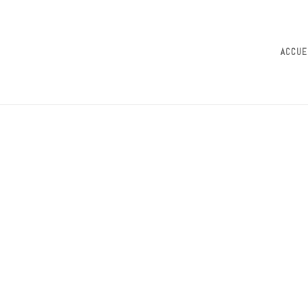
ACCUE