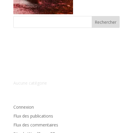
Commentaires récents
Archives
Catégories
Aucune catégorie
Méta
Connexion
Flux des publications
Flux des commentaires