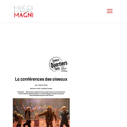
affiche-conference