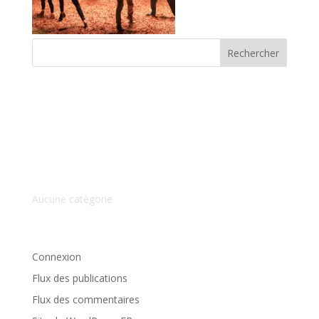
Commentaires récents
Archives
Catégories
Aucune catégorie
Méta
Connexion
Flux des publications
Flux des commentaires