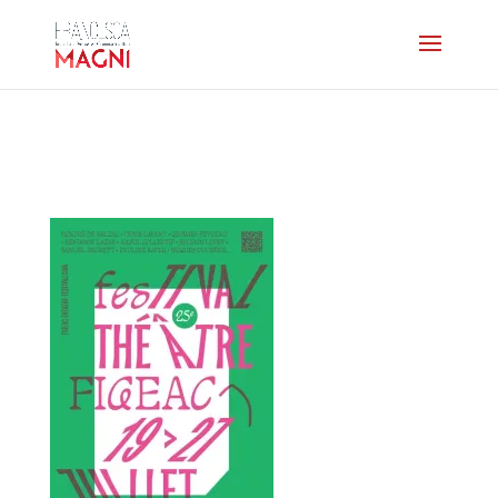
FIGEAC2025