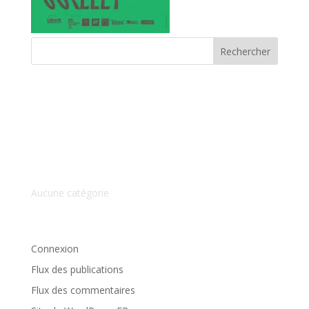
Commentaires récents
Archives
Catégories
Aucune catégorie
Méta
Connexion
Flux des publications
Flux des commentaires