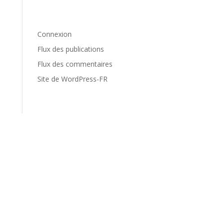
Méta
Connexion
Flux des publications
Flux des commentaires
Site de WordPress-FR