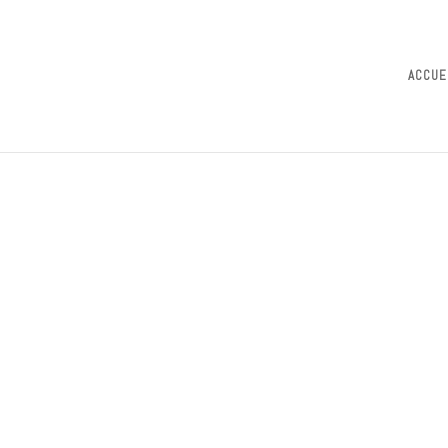
ACCUE