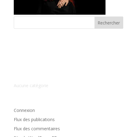
Commentaires récents
Archives
Catégories
Aucune catégorie
Méta
Connexion
Flux des publications
Flux des commentaires