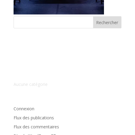
Commentaires récents
Archives
Catégories
Aucune catégorie
Méta
Connexion
Flux des publications
Flux des commentaires