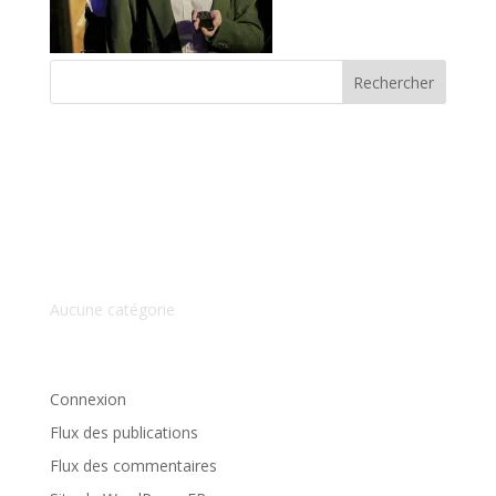
Commentaires récents
Archives
Catégories
Aucune catégorie
Méta
Connexion
Flux des publications
Flux des commentaires