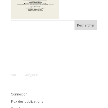
Commentaires récents
Archives
Catégories
Aucune catégorie
Méta
Connexion
Flux des publications