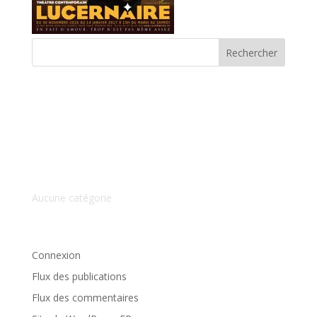
Commentaires récents
Archives
Catégories
Aucune catégorie
Méta
Connexion
Flux des publications
Flux des commentaires