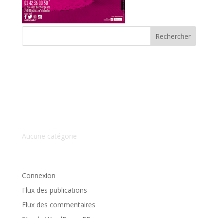
Commentaires récents
Archives
Catégories
Aucune catégorie
Méta
Connexion
Flux des publications
Flux des commentaires