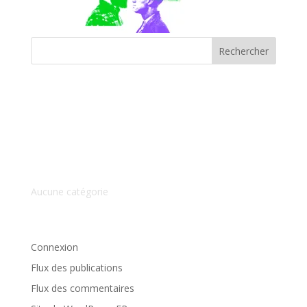
Commentaires récents
Archives
Catégories
Aucune catégorie
Méta
Connexion
Flux des publications
Flux des commentaires