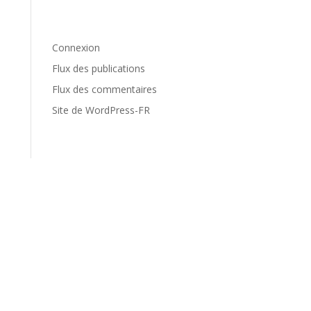
Méta
Connexion
Flux des publications
Flux des commentaires
Site de WordPress-FR