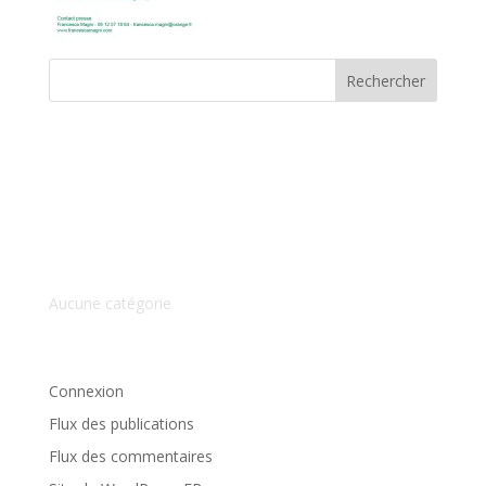
Commentaires récents
Archives
Catégories
Aucune catégorie
Méta
Connexion
Flux des publications
Flux des commentaires